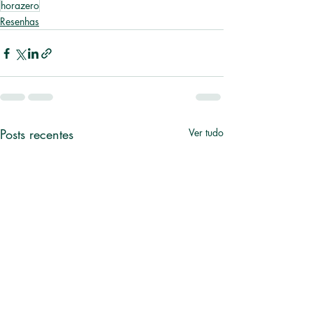
horazero
Resenhas
Posts recentes
Ver tudo