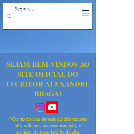
SEJAM BEM-VINDOS AO
SITE OFICIAL DO
ESCRITOR ALEXANDRE
BRAGA!
*Os textos dos demais colaboradores
não refletem, necessariamente, a
opinião do proprietário do site.