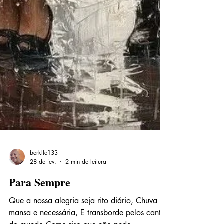
berklle133
28 de fev.
2 min de leitura