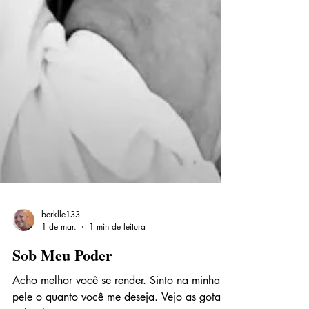
berklle133
1 de mar.
1 min de leitura
Sob Meu Poder