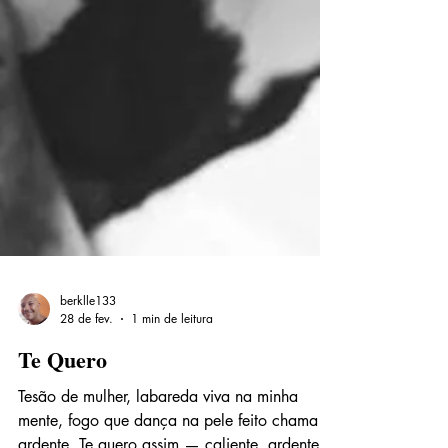
berklle133