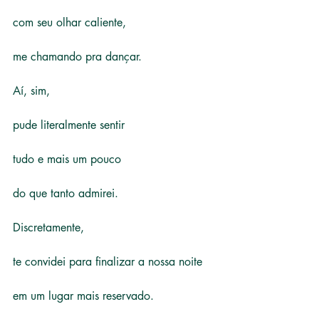
com seu olhar caliente,
me chamando pra dançar.
Aí, sim,
pude literalmente sentir
tudo e mais um pouco
do que tanto admirei.
Discretamente,
te convidei para finalizar a nossa noite
em um lugar mais reservado.