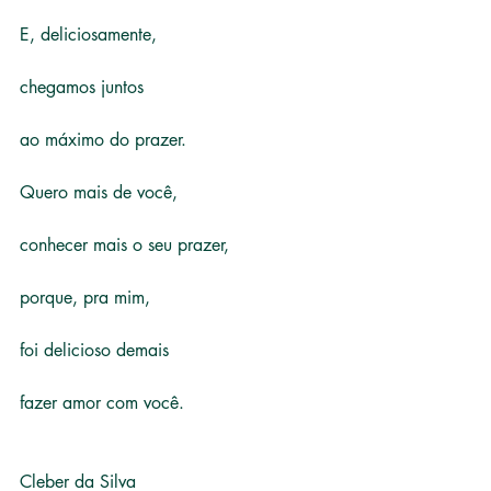
E, deliciosamente,
chegamos juntos
ao máximo do prazer.
Quero mais de você,
conhecer mais o seu prazer,
porque, pra mim,
foi delicioso demais
fazer amor com você.
Cleber da Silva