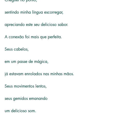
sentindo minha língua escorregar,
apreciando este seu delicioso sabor.
A conexão foi mais que perfeita.
Seus cabelos,
em um passe de mágica,
já estavam enrolados nas minhas mãos.
Seus movimentos lentos,
seus gemidos emanando
um delicioso som.