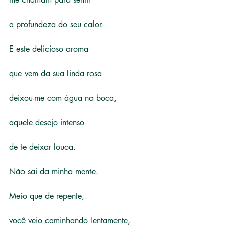
a profundeza do seu calor.
E este delicioso aroma
que vem da sua linda rosa
deixou-me com água na boca,
aquele desejo intenso
de te deixar louca.
Não sai da minha mente.
Meio que de repente,
você veio caminhando lentamente,