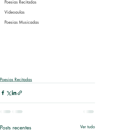
Poesias Recitadas
Videoaulas
Poesias Musicadas
Poesias Recitadas
Posts recentes
Ver tudo