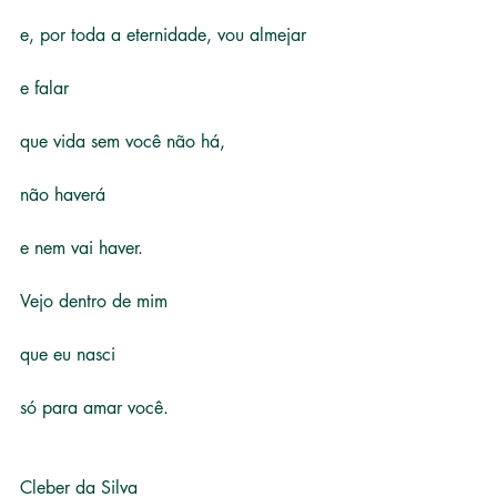
e, por toda a eternidade, vou almejar
e falar
que vida sem você não há,
não haverá
e nem vai haver.
Vejo dentro de mim
que eu nasci
só para amar você.
Cleber da Silva