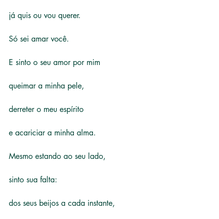
já quis ou vou querer.
Só sei amar você.
E sinto o seu amor por mim
queimar a minha pele,
derreter o meu espírito
e acariciar a minha alma.
Mesmo estando ao seu lado,
sinto sua falta:
dos seus beijos a cada instante,