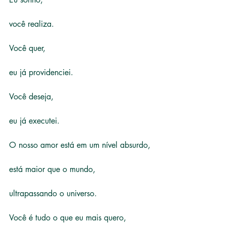
você realiza.
Você quer,
eu já providenciei.
Você deseja,
eu já executei.
O nosso amor está em um nível absurdo,
está maior que o mundo,
ultrapassando o universo.
Você é tudo o que eu mais quero,