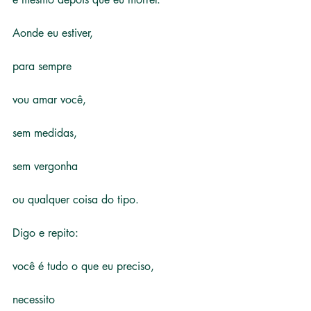
Aonde eu estiver,
para sempre
vou amar você,
sem medidas,
sem vergonha
ou qualquer coisa do tipo.
Digo e repito:
você é tudo o que eu preciso,
necessito