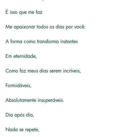
É isso que me faz
Me apaixonar todos os dias por você:
A forma como transforma instantes
Em eternidade,
Como faz meus dias serem incríveis,
Formidáveis,
Absolutamente insuperáveis.
Dia após dia,
Nada se repete,