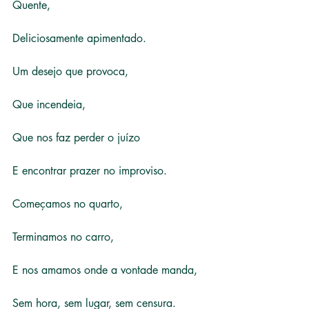
Quente,
Deliciosamente apimentado.
Um desejo que provoca,
Que incendeia,
Que nos faz perder o juízo
E encontrar prazer no improviso.
Começamos no quarto,
Terminamos no carro,
E nos amamos onde a vontade manda,
Sem hora, sem lugar, sem censura.