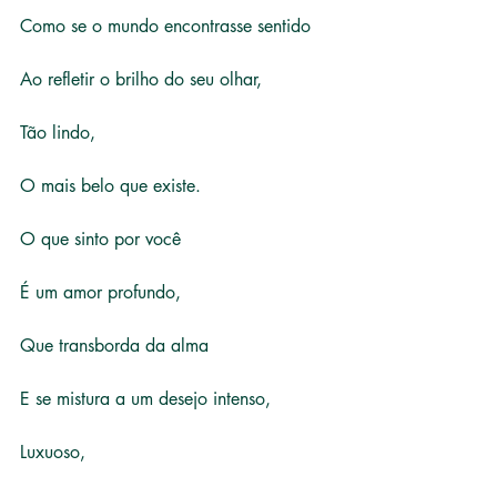
Como se o mundo encontrasse sentido
Ao refletir o brilho do seu olhar,
Tão lindo,
O mais belo que existe.
O que sinto por você
É um amor profundo,
Que transborda da alma
E se mistura a um desejo intenso,
Luxuoso,