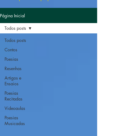
Página Inicial
Todos posts
Todos posts
Contos
Poesias
Resenhas
Artigos e
Ensaios
Poesias
Recitadas
Videoaulas
Poesias
Musicadas