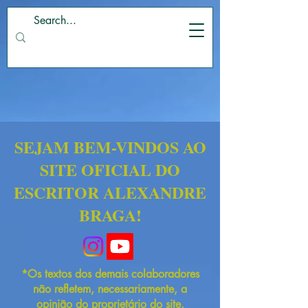
SEJAM BEM-VINDOS AO
SITE OFICIAL DO
ESCRITOR ALEXANDRE
BRAGA!
*Os textos dos demais colaboradores
não refletem, necessariamente, a
opinião do proprietário do site.