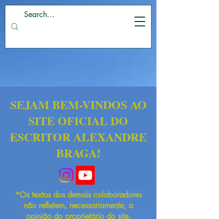
SEJAM BEM-VINDOS AO
SITE OFICIAL DO
ESCRITOR ALEXANDRE
BRAGA!
*Os textos dos demais colaboradores
não refletem, necessariamente, a
opinião do proprietário do site.