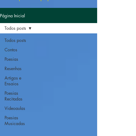
Página Inicial
Todos posts
Todos posts
Contos
Poesias
Resenhas
Artigos e
Ensaios
Poesias
Recitadas
Videoaulas
Poesias
Musicadas