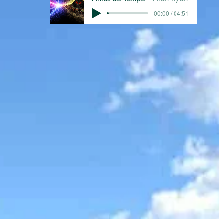
00:00 / 04:51